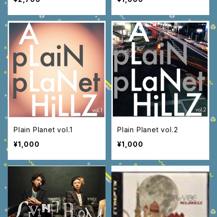
Plain Planet vol.1
Plain Planet vol.2
¥1,000
¥1,000