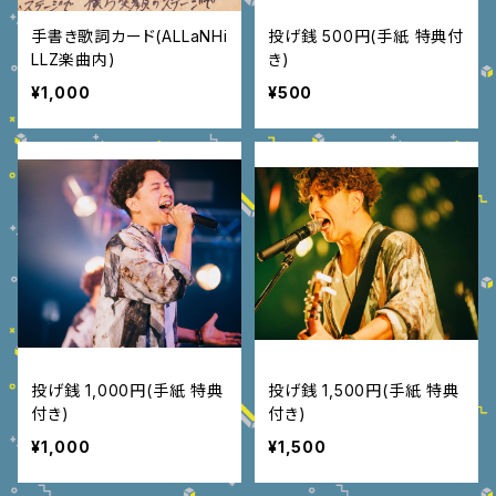
手書き歌詞カード(ALLaNHi
投げ銭 500円(手紙 特典付
LLZ楽曲内)
き)
¥1,000
¥500
投げ銭 1,000円(手紙 特典
投げ銭 1,500円(手紙 特典
付き)
付き)
¥1,000
¥1,500