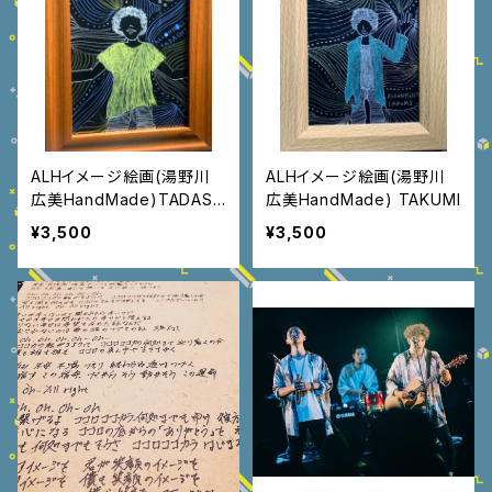
ALHイメージ絵画(湯野川
ALHイメージ絵画(湯野川
広美HandMade)TADASH
広美HandMade) TAKUMI
I
¥3,500
¥3,500