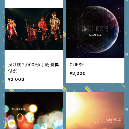
投げ銭 2,000円(手紙 特典
GLIESE
付き)
¥3,200
¥2,000