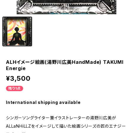
1
/1
ALHイメージ絵画(湯野川広美HandMade) TAKUMI
Energie
¥3,500
残り1点
International shipping available
シンガーソングライター兼イラストレーターの湯野川広美が
ALLaNHiLLZをイメージして描いた絵画シリーズの匠のエナジー