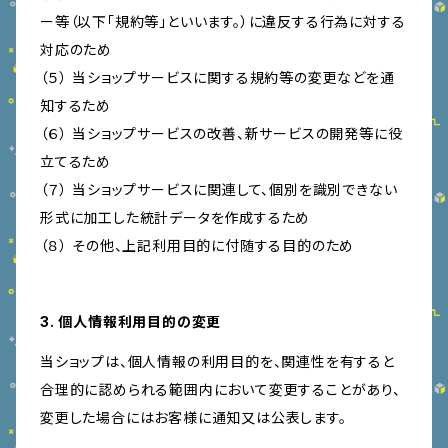
ー等（以下「規約等」といいます。）に違反する行為に対する
対応のため
（５） 当ショップサービスに関する規約等の変更などを通
知するため
（６） 当ショップサービスの改善、新サービスの開発等に役
立てるため
（７） 当ショップサービスに関連して、個別を識別できない
形式に加工した統計データを作成するため
（８） その他、上記利用目的に付随する目的のため
3. 個人情報利用目的の変更
当ショップは、個人情報の利用目的を、関連性を有すると
合理的に認められる範囲内において変更することがあり、
変更した場合にはお客様に通知又は公表します。