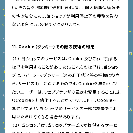
い、その旨をお客様に通知します。但し、個人情報保護法そ
の他の法令により、当ショップが利用停止等の義務を負わ
ない場合は、この限りではありません。
11. Cookie（クッキー）その他の技術の利用
（１） 当ショップのサービスは、Cookie及びこれに類する
技術を利用することがあります。これらの技術は、当ショッ
プによる当ショップのサービスの利用状況等の把握に役立
ち、サービス向上に資するものです。Cookieを無効化され
たいユーザーは、ウェブブラウザの設定を変更することによ
りCookieを無効化することができます。但し、Cookieを
無効化すると、当ショップのサービスの一部の機能をご利
用いただけなくなる場合があります。
（２） 当ショップは、当ショップサービスが提供するサービ