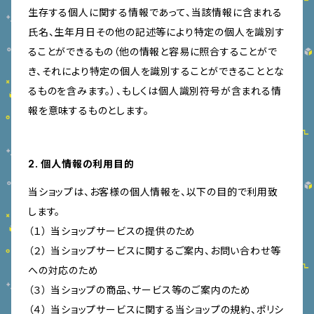
生存する個人に関する情報であって、当該情報に含まれる
氏名、生年月日その他の記述等により特定の個人を識別す
ることができるもの（他の情報と容易に照合することがで
き、それにより特定の個人を識別することができることとな
るものを含みます。）、もしくは個人識別符号が含まれる情
報を意味するものとします。
2. 個人情報の利用目的
当ショップは、お客様の個人情報を、以下の目的で利用致
します。
（１） 当ショップサービスの提供のため
（２） 当ショップサービスに関するご案内、お問い合わせ等
への対応のため
（３） 当ショップの商品、サービス等のご案内のため
（４） 当ショップサービスに関する当ショップの規約、ポリシ