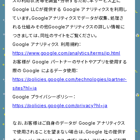
スの利用状況等を調査・分析するため、本サービス上に
Google LLCが提供する Google アナリティクスを利用し
ています。Googleアナリティクスでデータが収集、処理さ
れる仕組みその他Googleアナリティクスの詳しい情報に
つきましては、同社のサイトをご覧ください。
Google アナリティクス 利用規約：
https://www.google.com/analytics/terms/jp.html
お客様が Google パートナーのサイトやアプリを使用する
際の Google によるデータ使用：
https://policies.google.com/technologies/partner-
sites?hl=ja
Google プライバシーポリシー：
https://policies.google.com/privacy?hl=ja
なお、お客様はご自身のデータが Google アナリティクス
で使用されることを望まない場合は、Google 社の提供す