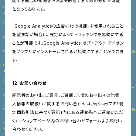
関する関心の傾向をおおよそ把握するための分析が可能
となっております。
「Google Analyticsの広告向けの機能」を使用されること
を望まない場合は、設定によってトラッキングを無効にする
ことが可能です。Google Analytics オプトアウト アドオン
をブラウザにインストールされると無効にすることができま
す。
12. お問い合わせ
開示等のお申出、ご意見、ご質問、苦情のお申出その他個
人情報の取扱いに関するお問い合わせは、当ショップの「特
定商取引法に基づく表記」内にある連絡先へご連絡いただ
くか、ショップページ内のお問い合わせフォームよりお問い
合わせください。