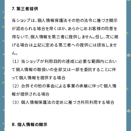
7. 第三者提供
当ショップは、個人情報保護法その他の法令に基づき開示
が認められる場合を除くほか、あらかじめお客様の同意を
得ないで、個人情報を第三者に提供しません。但し、次に掲
げる場合は上記に定める第三者への提供には該当しませ
ん。
（１） 当ショップが利用目的の達成に必要な範囲内におい
て個人情報の取扱いの全部又は一部を委託することに伴
って個人情報を提供する場合
（２） 合併その他の事由による事業の承継に伴って個人情
報が提供される場合
（３） 個人情報保護法の定めに基づき共同利用する場合
8. 個人情報の開示