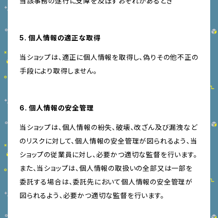
当該事務の遂行に支障を及ぼすおそれがあるとき
5. 個人情報の適正な取得
当ショップは、適正に個人情報を取得し、偽りその他不正の
手段により取得しません。
6. 個人情報の安全管理
当ショップは、個人情報の紛失、破壊、改ざん及び漏洩など
のリスクに対して、個人情報の安全管理が図られるよう、当
ショップの従業員に対し、必要かつ適切な監督を行います。
また、当ショップは、個人情報の取扱いの全部又は一部を
委託する場合は、委託先において個人情報の安全管理が
図られるよう、必要かつ適切な監督を行います。