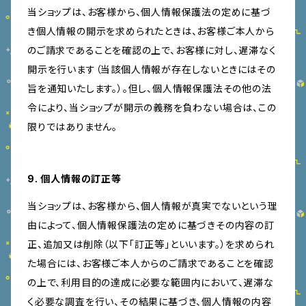
当ショップは、お客様から、個人情報保護法の定めに基づ
き個人情報の開示を求められたときは、お客様ご本人から
のご請求であることを確認の上で、お客様に対し、遅滞なく
開示を行います（当該個人情報が存在しないときにはその
旨を通知いたします。）。但し、個人情報保護法その他の法
令により、当ショップが開示の義務を負わない場合は、この
限りではありません。
9. 個人情報の訂正等
当ショップは、お客様から、個人情報が真実でないという理
由によって、個人情報保護法の定めに基づきその内容の訂
正、追加又は削除（以下「訂正等」といいます。）を求められ
た場合には、お客様ご本人からのご請求であることを確認
の上で、利用目的の達成に必要な範囲内において、遅滞な
く必要な調査を行い、その結果に基づき、個人情報の内容