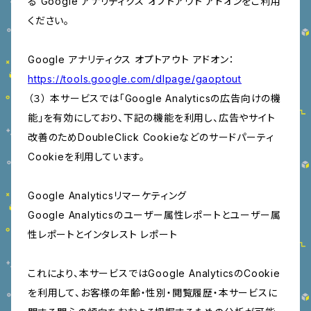
る Google アナリティクス オプトアウト アドオンをご利用
ください。
Google アナリティクス オプトアウト アドオン：
https://tools.google.com/dlpage/gaoptout
（３） 本サービスでは「Google Analyticsの広告向けの機
能」を有効にしており、下記の機能を利用し、広告やサイト
改善のためDoubleClick Cookieなどのサードパーティ
Cookieを利用しています。
Google Analyticsリマーケティング
Google Analyticsのユーザー属性レポートとユーザー属
性レポートとインタレスト レポート
これにより、本サービスではGoogle AnalyticsのCookie
を利用して、お客様の年齢・性別・閲覧履歴・本サービスに