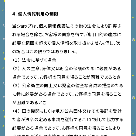
4. 個人情報利用の制限
当ショップは、個人情報保護法その他の法令により許容さ
れる場合を除き、お客様の同意を得ず、利用目的の達成に
必要な範囲を超えて個人情報を取り扱いません。但し、次
の場合はこの限りではありません。
（１） 法令に基づく場合
（２） 人の生命、身体又は財産の保護のために必要がある
場合であって、お客様の同意を得ることが困難であるとき
（３） 公衆衛生の向上又は児童の健全な育成の推進のため
に特に必要がある場合であって、お客様の同意を得ること
が困難であるとき
（４） 国の機関もしくは地方公共団体又はその委託を受け
た者が法令の定める事務を遂行することに対して協力する
必要がある場合であって、お客様の同意を得ることにより