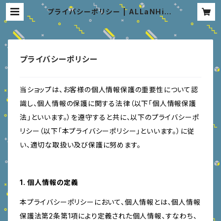
プライバシーポリシー | ALLaNHiLL
Z Web Shop
プライバシーポリシー
当ショップは、お客様の個人情報保護の重要性について認
識し、個人情報の保護に関する法律（以下「個人情報保護
法」といいます。）を遵守すると共に、以下のプライバシーポ
リシー（以下「本プライバシーポリシー」といいます。）に従
い、適切な取扱い及び保護に努めます。
1. 個人情報の定義
本プライバシーポリシーにおいて、個人情報とは、個人情報
保護法第2条第1項により定義された個人情報、すなわち、