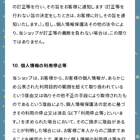
の訂正等を行い、その旨をお客様に通知します（訂正等を
行わない旨の決定をしたときは、お客様に対しその旨を通
知いたします。）。但し、個人情報保護法その他の法令によ
り、当ショップが訂正等の義務を負わない場合は、この限り
ではありません。
10. 個人情報の利用停止等
当ショップは、お客様から、お客様の個人情報が、あらかじ
め公表された利用目的の範囲を超えて取り扱われている
という理由又は偽りその他不正の手段により取得されたも
のであるという理由により、個人情報保護法の定めに基づ
きその利用の停止又は消去（以下「利用停止等」といいま
す。）を求められた場合において、そのご請求に理由がある
ことが判明した場合には、お客様ご本人からのご請求であ
ることを確認の上で、遅滞なく個人情報の利用停止等を行