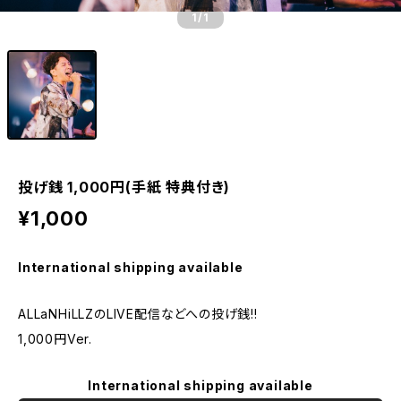
1
/1
投げ銭 1,000円(手紙 特典付き)
¥1,000
International shipping available
ALLaNHiLLZのLIVE配信などへの投げ銭!!
1,000円Ver.
International shipping available