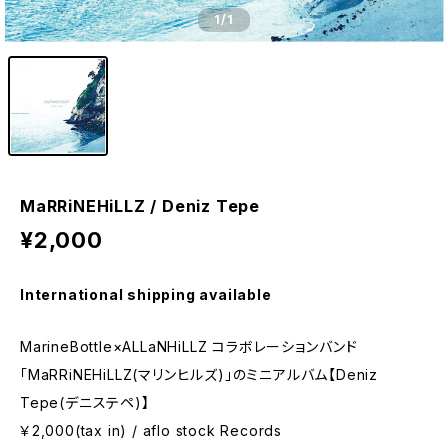
1
/1
MaRRiNEHiLLZ / Deniz Tepe
¥2,000
International shipping available
MarineBottle×ALLaNHiLLZ コラボレーションバンド
「MaRRiNEHiLLZ(マリンヒルズ)」のミニアルバム【Deniz
Tepe(デニステペ)】
￥2,000(tax in) / aflo stock Records