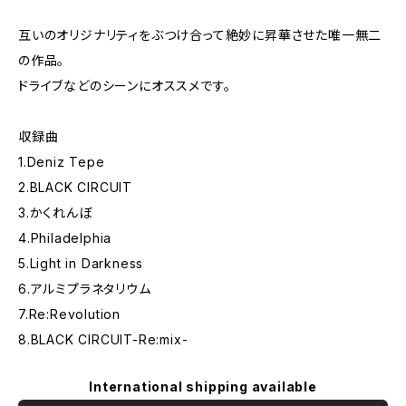
互いのオリジナリティをぶつけ合って絶妙に昇華させた唯一無二
の作品。
ドライブなどのシーンにオススメです。
収録曲
1.Deniz Tepe
2.BLACK CIRCUIT
3.かくれんぼ
4.Philadelphia
5.Light in Darkness
6.アルミプラネタリウム
7.Re:Revolution
8.BLACK CIRCUIT-Re:mix-
International shipping available