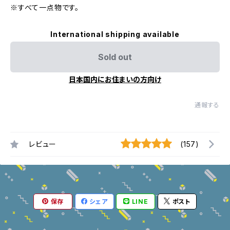
※すべて一点物です。
International shipping available
Sold out
日本国内にお住まいの方向け
通報する
レビュー
(157)
保存
シェア
LINE
ポスト